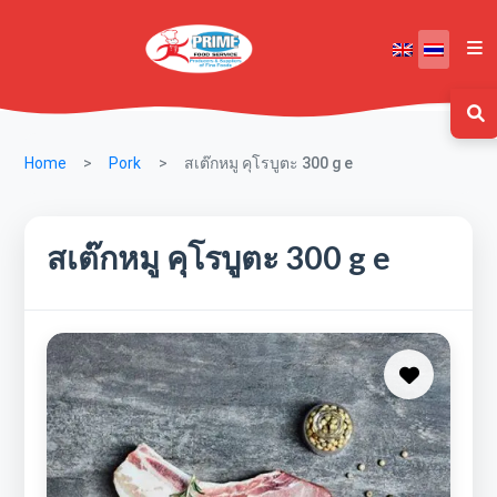
Home
Pork
สเต๊กหมู คุโรบูตะ 300 g e
สเต๊กหมู คุโรบูตะ 300 g e