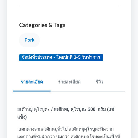
Categories & Tags
Pork
จัดส่งทั่วประเทศ - โดยปกติ 3-5 วันทำการ
รายละเอียด
รายละเอียด
รีวิว
สเต๊กหมู คุโรบูตะ
/ สเต๊กหมู คุโรบูตะ 300 กรัม (แช่
แข็ง)
แตกต่างจากสเต๊กหมูทั่วไป สเต๊กหมูคุโรบูตะมีความ
แตกต่างที่ชุ่มฉ่ำกว่า นุ่มกว่า สเต๊กหมูคุโรบูตะเป็นเนื้อที่