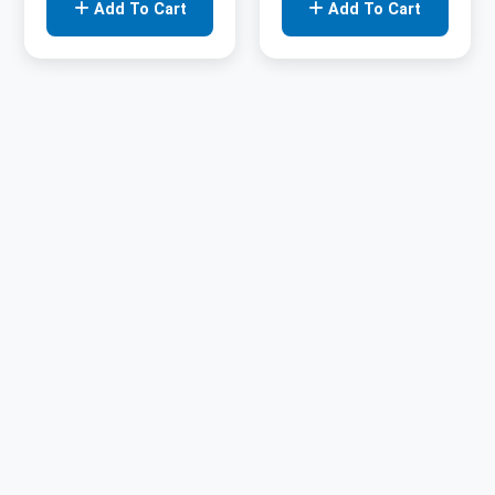
Add To Cart
Add To Cart