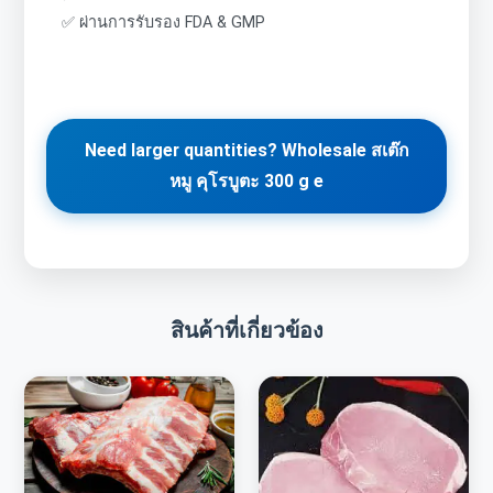
✅ ผ่านการรับรอง FDA & GMP
Need larger quantities? Wholesale สเต๊ก
หมู คุโรบูตะ 300 g e
สินค้าที่เกี่ยวข้อง